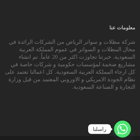
معلومات عنا
شركة مظلات و سواتر الرياض من الشركات الرائدة في
مجال المظلات و السواتر في عموم المملكة العربية
السعودية. خبرتنا تجاوزت اكثر من 20 عاماً. تم انشاء
مشاريع ضخمة لمؤسسات حكومية و شركات خاصة في
كل ارجاء المملكة العربية السعودية. كل اعمالنا تعتمد على
نظام الجودة الامريكي و الاوروبي المعتمد من قبل وزارة
التجارة و الصناعة السعودية.
راسلنا