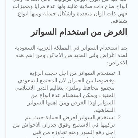
الواح صاج ذات صلابة عالية ولها عدة مزايا ومميزات
فهي ذات الوان متعددة واشكال جميلة ومنها انواع
شفافة.
الغرض من استخدام السواتر
يتم استخدام السواتر في المملكة العربية السعودية
لعدة اغراض وفي العديد من الاماكن ومن اهم هذه
الاغراض:
تستخدم السواتر من اجل حجب الرؤية
وخصوصا بين الجيران لان المجتمع السعودي
مجتمع محافظ وملتزم بتعاليم الدين الاسلامي
الحنيف ويمكن استخدام عدة انواع من
السواتر لهذا الغرض ومن اهمها السواتر
القماشية.
تستخدم السواتر لغرض الحماية حيث يتم
تركيبها في الاسطح وفوق جدران الاحواش من
اجل رفع السور ومنع تجاوزه من قبل