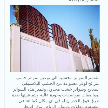
تنقسم السواتر الخشبية الى نوعين سواتر خشب
شرائح لوفر مصنوعة من الخشب البلاستيكي
المعالج وسواتر خشب مجدول وتتميز هذه السواتر
بمواصفات بمواصفات وجودة عالية ويتم تثبيتها بعدة
طرق فوق الجدران او في اي مكان كما اننا في
مؤسسة مظلات وسواتر الرياض نوفر اسعار