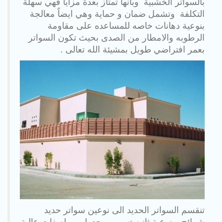
بالسواتر الخشبية وبانها تمتاز بعدة مزايا فهي سهلة
التكلفة وتشمل ضمان و حماية وهي ايضاً معالجة
بنوعية دهانات خاصه للمساعده على مقاومة
الرطوبه والامطار من الصدى بحيث تكون السواتر
بعمر افتراضي طويل بمشيئة الله تعالى .
تنقسم السواتر الحديد الى نوعين سواتر حديد