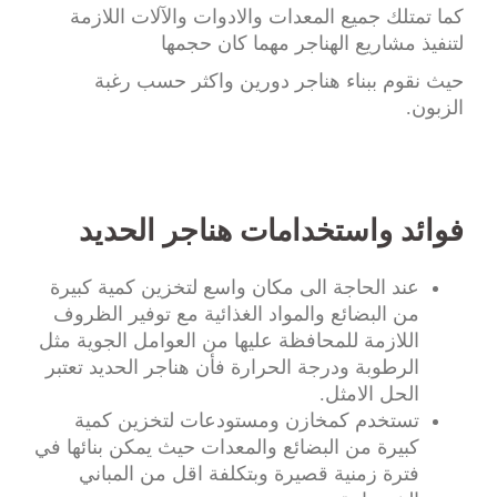
كما تمتلك جميع المعدات والادوات والآلات اللازمة
لتنفيذ مشاريع الهناجر مهما كان حجمها
حيث نقوم ببناء هناجر دورين واكثر حسب رغبة
الزبون.
فوائد واستخدامات هناجر الحديد
عند الحاجة الى مكان واسع لتخزين كمية كبيرة
من البضائع والمواد الغذائية مع توفير الظروف
اللازمة للمحافظة عليها من العوامل الجوية مثل
الرطوبة ودرجة الحرارة فأن هناجر الحديد تعتبر
الحل الامثل.
تستخدم كمخازن ومستودعات لتخزين كمية
كبيرة من البضائع والمعدات حيث يمكن بنائها في
فترة زمنية قصيرة وبتكلفة اقل من المباني