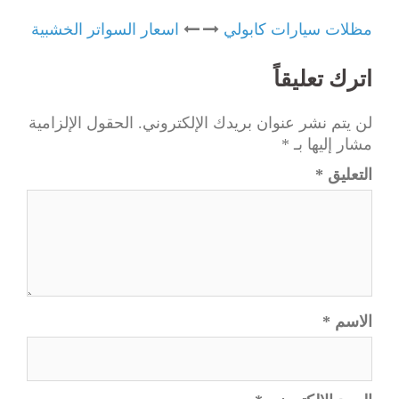
Post
مظلات سيارات كابولي
اسعار السواتر الخشبية
navigation
اترك تعليقاً
لن يتم نشر عنوان بريدك الإلكتروني.
الحقول الإلزامية
مشار إليها بـ
*
التعليق
*
الاسم
*