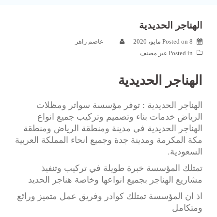
الهناجر الحديدية
8 مايو، 2020
Posted on
عاصم زاهر
Posted in
غير مصنف
الهناجر الحديدية
الهناجر الحديدية : توفر مؤسسة سواتر ومظلات
الرياض خدمات بناء وتصميم وتركيب جميع انواع
الهناجر الحديدية في مدينة ومنطقة الرياض ومنطقة
مكة المكرمة ومدينة جدة وجميع انحاء المملكة العربية
السعودية.
تمتلك المؤسسة خبرة طويلة في تركيب وتنفيذ
مشاريع الهناجر بجميع انواعها وخاصة هناجر الحديد
اذ ان المؤسسة تمتلك كوادر وفريق عمل متميز ورائع
ومتكامل