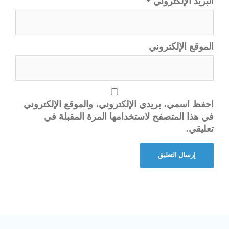
البريد الإلكتروني
*
الموقع الإلكتروني
احفظ اسمي، بريدي الإلكتروني، والموقع الإلكتروني
في هذا المتصفح لاستخدامها المرة المقبلة في
تعليقي.