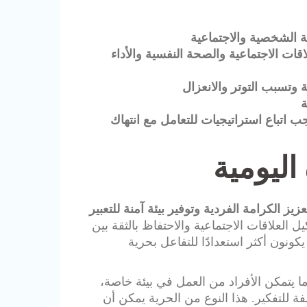
ة الشخصية والاجتماعية
اقات الاجتماعية والصحة النفسية والأداء
 وتسبب التوتر والانعزال
ة
ب اتباع استراتيجيات للتعامل مع انتهاك
اليومية
 الكرامة الفردية وتوفير بيئة آمنة للتعبير
 العلاقات الاجتماعية والاحتفاظ بالثقة بين
كونون أكثر استعدادًا للتفاعل بحرية
ا يتمكن الأفراد من العمل في بيئة خاصة،
 للتفكير. هذا النوع من الحرية يمكن أن