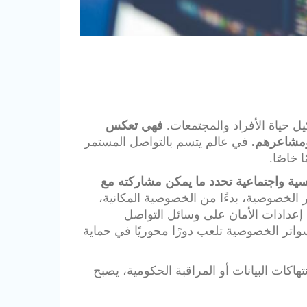
 حياة الأفراد والمجتمعات.
فهي تعكس
 ومشاعرهم.
في عالم يتسم بالتواصل المستمر
 خاصًا.
ية واجتماعية تحدد ما يمكن مشاركته مع
 الخصوصية، بدءًا من الخصوصية المكانية،
 إعدادات الأمان على وسائل التواصل
واتر الخصوصية تلعب دورًا محوريًا في حماية
اكات البيانات أو المراقبة الحكومية، يصبح