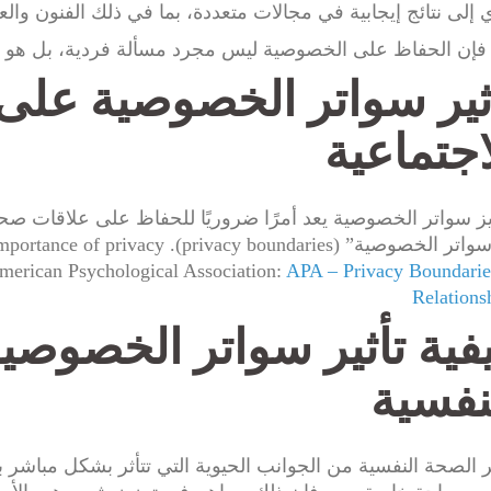
 إلى نتائج إيجابية في مجالات متعددة، بما في ذلك الفنون والعل
 فإن الحفاظ على الخصوصية ليس مجرد مسألة فردية، بل هو
ثير سواتر الخصوصية على 
اجتماعية
is “سواتر الخصوصية” (nce of privacy
American Psychological Association:
APA – Privacy Boundarie
Relations
فية تأثير سواتر الخصوص
نفسية
ر الصحة النفسية من الجوانب الحيوية التي تتأثر بشكل مباشر 