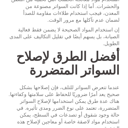
والحشرات. أما إذا كانت السواتر مصنوعة من
المعدن، فيجب استخدام طلاءات مقاومة للصدأ
لضمان عدم تآكلها مع مرور الوقت.
إن استخدام المواد الصحيحة لا يضمن فقط فعالية
الصيانة، بل يسهم أيضًا في تقليل التكاليف على المدى
الطويل.
أفضل الطرق لإصلاح
السواتر المتضررة
عندما تتعرض السواتر للتلف، فإن إصلاحها بشكل
صحيح يعد أمرًا ضروريًا للحفاظ على سلامتها وكفاءتها.
هناك عدة طرق يمكن استخدامها لإصلاح السواتر
المتضررة، تعتمد على نوع الضرر ومدى تأثيره. في
حالة وجود شقوق أو تصدعات في السطح، يمكن
استخدام مواد لاصقة خاصة أو معاجين لإصلاح هذه