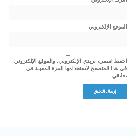
الموقع الإلكتروني
احفظ اسمي، بريدي الإلكتروني، والموقع الإلكتروني
في هذا المتصفح لاستخدامها المرة المقبلة في
تعليقي.