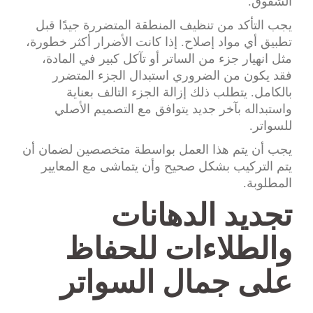
الشقوق.
يجب التأكد من تنظيف المنطقة المتضررة جيدًا قبل
تطبيق أي مواد إصلاح. إذا كانت الأضرار أكثر خطورة،
مثل انهيار جزء من الساتر أو تآكل كبير في المادة،
فقد يكون من الضروري استبدال الجزء المتضرر
بالكامل. يتطلب ذلك إزالة الجزء التالف بعناية
واستبداله بآخر جديد يتوافق مع التصميم الأصلي
للسواتر.
يجب أن يتم هذا العمل بواسطة متخصصين لضمان أن
يتم التركيب بشكل صحيح وأن يتماشى مع المعايير
المطلوبة.
تجديد الدهانات
والطلاءات للحفاظ
على جمال السواتر