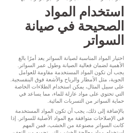
استخدام المواد
الصحيحة في صيانة
السواتر
اختيار المواد المناسبة لصيانة السواتر يعد أمرًا بالغ
الأهمية لضمان فعالية الصيانة وطول عمر السواتر.
يجب أن تكون المواد المستخدمة مقاومة للعوامل
الجوية، مثل الأمطار والرياح والأشعة فوق البنفسجية.
على سبيل المثال، يمكن استخدام الطلاءات الخاصة
التي تحتوي على مواد عازلة للماء، مما يساعد في
حماية السواتر من التسربات المائية.
بالإضافة إلى ذلك، يجب أن تكون المواد المستخدمة
في الإصلاحات متوافقة مع المواد الأصلية للسواتر. إذا
كانت السواتر مصنوعة من الخشب، فمن المهم
استخدام مواد معالجة الخشب التي تحميه من التعفن