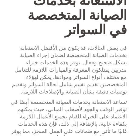
الاستعانة بخدمات
الصيانة المتخصصة
في السواتر
في بعض الحالات، قد يكون من الأفضل الاستعانة
بخدمات الصيانة المتخصصة لضمان إجراء الصيانة
بشكل صحيح وفعال. توفر هذه الخدمات خبراء
مدربين يمتلكون المعرفة والمهارات اللازمة للتعامل
مع مختلف أنواع السواتر وموادها. يمكن لهؤلاء
المتخصصين تقديم تقييم شامل لحالة السواتر وتقديم
توصيات دقيقة بشأن الصيانة والإصلاحات اللازمة.
تساعد الاستعانة بخدمات الصيانة المتخصصة أيضًا في
توفير الوقت والجهد لأصحاب المباني، حيث يمكنهم
الاعتماد على الخبراء للقيام بجميع الأعمال اللازمة
بكفاءة عالية. بالإضافة إلى ذلك، فإن هذه الخدمات
غالبًا ما تأتي مع ضمانات على العمل المنجز، مما يوفر