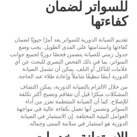
للسواتر لضمان
كفاءتها
تقديم الصيانة الدورية للسواتر يعد أمرًا حيويًا لضمان
كفاءتها واستدامتها على المدى الطويل. يجب وضع
جدول زمني للصيانة يتضمن فحصًا دوريًا لجميع جوانب
السواتر، بما في ذلك الفحص البصري للبحث عن أي
علامات للتآكل أو التلف. يمكن أن تشمل الصيانة
الدورية أيضًا تنظيفًا شاملاً وإعادة طلاء عند الحاجة.
من خلال الالتزام بالصيانة الدورية، يمكن اكتشاف
المشكلات مبكرًا قبل أن تتفاقم وتصبح أكثر تكلفة
للإصلاح. كما أن الصيانة المنتظمة تعزز من أداء
السواتر وتضمن أنها تعمل بكفاءة عالية في مواجهة
العوامل البيئية المختلفة. إن الاستثمار في الصيانة
الدورية هو استثمار في سلامة المبنى وجماله.