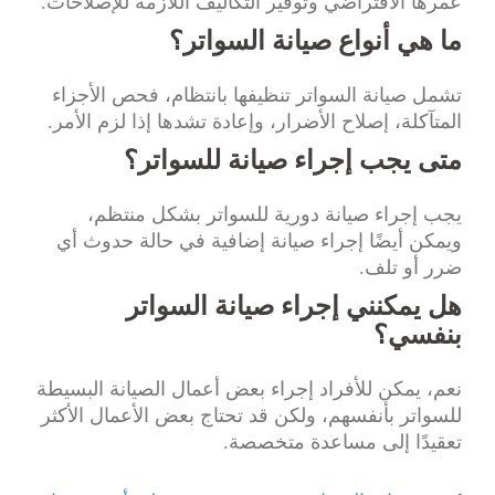
عمرها الافتراضي وتوفير التكاليف اللازمة للإصلاحات.
ما هي أنواع صيانة السواتر؟
تشمل صيانة السواتر تنظيفها بانتظام، فحص الأجزاء
المتآكلة، إصلاح الأضرار، وإعادة تشدها إذا لزم الأمر.
متى يجب إجراء صيانة للسواتر؟
يجب إجراء صيانة دورية للسواتر بشكل منتظم،
ويمكن أيضًا إجراء صيانة إضافية في حالة حدوث أي
ضرر أو تلف.
هل يمكنني إجراء صيانة السواتر
بنفسي؟
نعم، يمكن للأفراد إجراء بعض أعمال الصيانة البسيطة
للسواتر بأنفسهم، ولكن قد تحتاج بعض الأعمال الأكثر
تعقيدًا إلى مساعدة متخصصة.