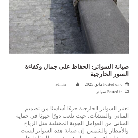
صيانة السواتر: الحفاظ على جمال وكفاءة
السور الخارجية
6 مايو، 2025
Posted on
admin
Posted in
سواتر
تعتبر السواتر الخارجية جزءًا أساسيًا من تصميم
المباني والمنشآت، حيث تلعب دورًا حيويًا في حماية
المباني من العوامل الجوية المختلفة مثل الرياح
والأمطار والشمس. إن صيانة هذه السواتر ليست