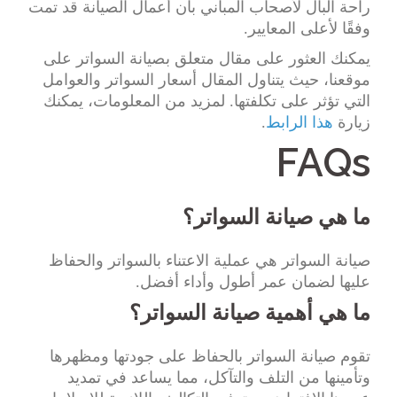
راحة البال لأصحاب المباني بأن أعمال الصيانة قد تمت
وفقًا لأعلى المعايير.
يمكنك العثور على مقال متعلق بصيانة السواتر على
موقعنا، حيث يتناول المقال أسعار السواتر والعوامل
التي تؤثر على تكلفتها. لمزيد من المعلومات، يمكنك
زيارة
هذا الرابط
.
FAQs
ما هي صيانة السواتر؟
صيانة السواتر هي عملية الاعتناء بالسواتر والحفاظ
عليها لضمان عمر أطول وأداء أفضل.
ما هي أهمية صيانة السواتر؟
تقوم صيانة السواتر بالحفاظ على جودتها ومظهرها
وتأمينها من التلف والتآكل، مما يساعد في تمديد