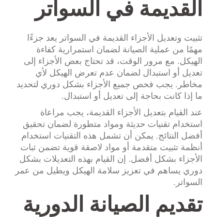
القديمة في السواتر
تثبيت وتعديل الأجزاء القديمة في السواتر يعد جزءًا
مهمًا من عملية الصيانة لضمان استمرارية كفاءة
الهيكل. مع مرور الوقت، قد تحتاج بعض الأجزاء إلى
تعديل أو استبدال لضمان عدم تعرض الهيكل لأي
مخاطر. يجب فحص جميع الأجزاء بشكل دوري لتحديد
ما إذا كانت بحاجة إلى تعديل أو استبدال.
عند القيام بتعديل الأجزاء القديمة، يجب مراعاة
استخدام تقنيات حديثة ومواد متطورة لضمان تحقيق
أفضل النتائج. يمكن أن تشمل هذه التقنيات استخدام
أنظمة تثبيت متقدمة أو مواد لاصقة قوية تضمن ثبات
الأجزاء بشكل أفضل. إن القيام بهذه التعديلات بشكل
دوري يساهم في تعزيز سلامة الهيكل ويطيل من عمر
السواتر.
تقديم الصيانة الدورية