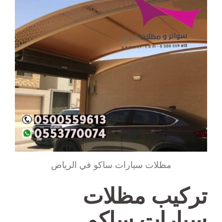
مظلات سيارات ساكو في الرياض
تركيب مظلات
سيارات ساكو