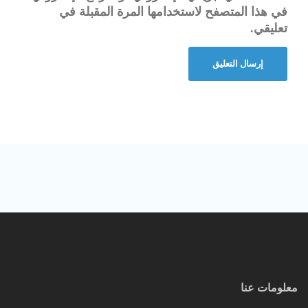
في هذا المتصفح لاستخدامها المرة المقبلة في
تعليقي.
معلومات عنا