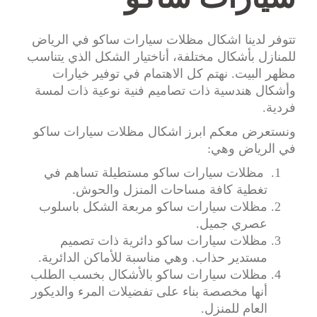
تتوفر لدينا اشكال مظلات سيارات ساكو في الرياض
للمنازل بأشكال مختلفة، أناختيار الشكل الذي يتناسب
مظهر البيت. نهتم كل الاهتمام في توفير خيارات
وأشكال هندسية ذات تصاميم فنية نوعية ذات لمسة
فردية.
ونستعرض معكم ابرز اشكال مظلات سيارات ساكو
في الرياض وهي:
مظلات سيارات ساكو مستطيلة تساهم في
تغطية كافة مساحات المنزل والحوش.
مظلات سيارات ساكو مربعة الشكل باسلوب
عصري جميل.
مظلات سيارات ساكو دائرية ذات تصميم
مستدير حذاب. وهي مناسبة للأماكن الدائرية.
مظلات سيارات ساكو بالأشكال بخسب الطلب
أنها مخصصة بناء على تفضيلات المرء والديكور
العام للمنزل.