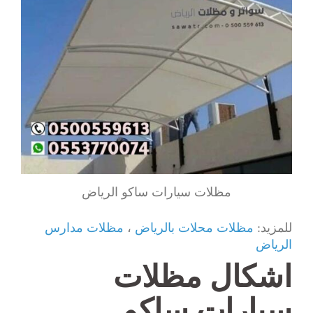
مظلات سيارات ساكو الرياض
للمزيد:
مظلات محلات بالرياض
،
مظلات مدارس
الرياض
اشكال مظلات
سيارات ساكو