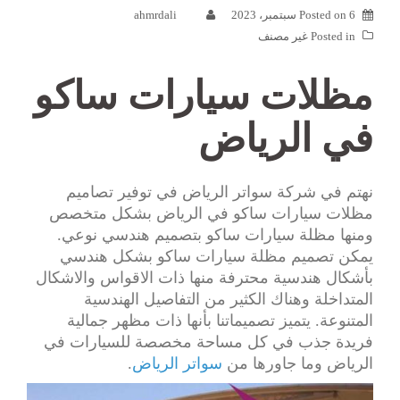
6 سبتمبر، 2023
Posted on
ahmrdali
Posted in
غير مصنف
مظلات سيارات ساكو
في الرياض
نهتم في شركة سواتر الرياض في توفير تصاميم
مظلات سيارات ساكو في الرياض بشكل متخصص
ومنها مظلة سيارات ساكو بتصميم هندسي نوعي.
يمكن تصميم مظلة سيارات ساكو بشكل هندسي
بأشكال هندسية محترفة منها ذات الاقواس والاشكال
المتداخلة وهناك الكثير من التفاصيل الهندسية
المتنوعة. يتميز تصميماتنا بأنها ذات مظهر جمالية
فريدة جذب في كل مساحة مخصصة للسيارات في
الرياض وما جاورها من
سواتر الرياض
.