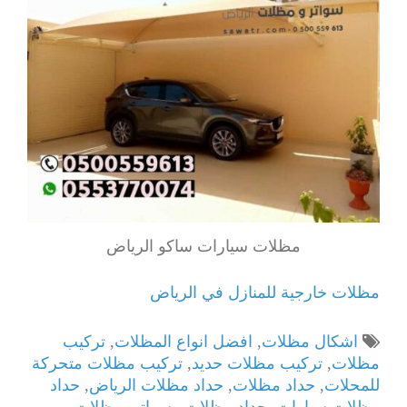
مظلات سيارات ساكو الرياض
مظلات خارجية للمنازل في الرياض
اشكال مظلات
,
افضل انواع المظلات
,
تركيب
مظلات
,
تركيب مظلات حديد
,
تركيب مظلات متحركة
للمحلات
,
حداد مظلات
,
حداد مظلات الرياض
,
حداد