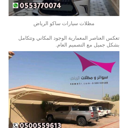
مظلات سيارات ساكو الرياض
تعكس العناصر المعمارية الوجود المكاني وتتكامل
بشكل جميل مع التصميم العام.