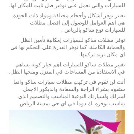
للسيارات والتي تعمل على توفير ظل ثابت للمكان لها.
تعتبر توفر أشكال وأحجام مختلفة ومواد ذات الجودة
هي اهم العوامل للوصول إلى افضل مظلات
للسيارات نوع ساكو بالرياض .
توفر مظلات ساكو للسيارات إمكانية تأمين الظل
والحماية الكاملة. كما نوفر القدرة على التحكم بها في
اي مكان تريد تركيبها.
تعتبر مظلات ساكو للسيارات اهم خيار كونه يساهم
في الاستفادة من المساحات في المنزل ومنحها الظل.
أنت لن تقوم في تركيب مظلات سيارات ساكو وانما
ستقوم بشراء الراجة والسعادة والديكور الاجمل
لمنزلك ولسيارتك النوعية المناسب والتصميم الذي
يتناسب نوفره لك دوما في اي حي بمدينة الرياض.