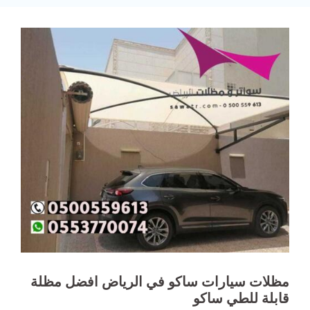
مظلات سيارات ساكو في الرياض افضل مظلة
قابلة للطي ساكو