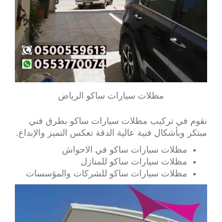
مظلات سيارات ساكو الرياض
نقوم في تركيب مظلات سيارات ساكو بطرق فني
مبتكر وبأشكال فنية عالية الدقة تعكس التميز والإبداع.
مظلات سيارات ساكو في الاحواش
مظلات سيارات ساكو للمنازل
مظلات سيارات ساكو للشركات والمؤسسات