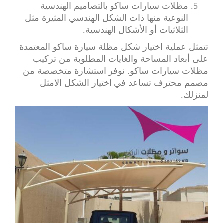
مظلات سيارات ساكو بالتصاميم الهندسية
النوعية منها ذات الشكل الهندسي المثيرة مثل
الثلاثيات أو الأشكال الهندسية.
تتمثل عملية اختيار شكل مظلة سيارة ساكو المعتمدة
على أبعاد المساحة والغايات المطلوبة من تركيب
مظلات سيارات ساكو. نوفر استشارة متخصصة من
مصمم محترف تساعد في اختيار الشكل الامثل
لمنزلك.