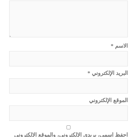
الاسم
*
البريد الإلكتروني
*
الموقع الإلكتروني
احفظ اسمي، بريدي الإلكتروني، والموقع الإلكتروني