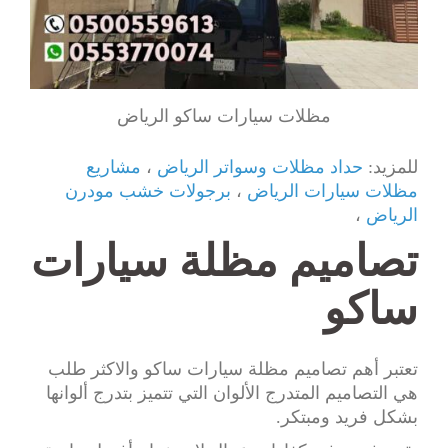
مظلات سيارات ساكو الرياض
للمزيد:
حداد مظلات وسواتر الرياض
،
مشاريع
مظلات سيارات الرياض
،
برجولات خشب مودرن
الرياض
،
تصاميم مظلة سيارات
ساكو
تعتبر أهم تصاميم مظلة سيارات ساكو والاكثر طلب
هي التصاميم المتدرج الألوان التي تتميز بتدرج ألوانها
بشكل فريد ومبتكر.