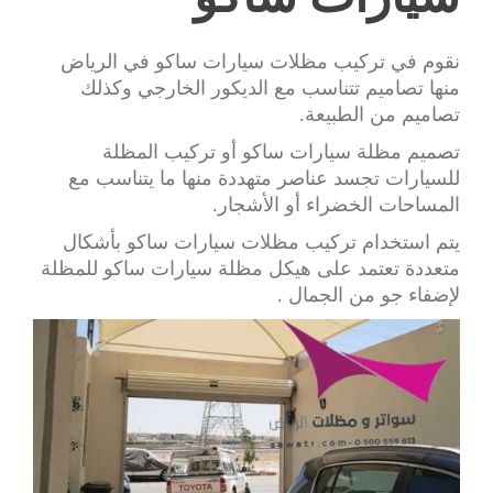
نقوم في تركيب مظلات سيارات ساكو في الرياض
منها تصاميم تتناسب مع الديكور الخارجي وكذلك
تصاميم من الطبيعة.
تصميم مظلة سيارات ساكو أو تركيب المظلة
للسيارات تجسد عناصر متهددة منها ما يتناسب مع
المساحات الخضراء أو الأشجار.
يتم استخدام تركيب مظلات سيارات ساكو بأشكال
متعددة تعتمد على هيكل مظلة سيارات ساكو للمظلة
لإضفاء جو من الجمال .