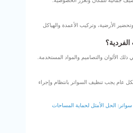
يف جمالية للمكان وتعزز الخصوصية.
حضير الأرضية، وتركيب الأعمدة والهياكل
الفردية؟
 ذلك الألوان والتصاميم والمواد المستخدمة.
كل عام يجب تنظيف السواتر بانتظام وإجراء
واتر: الحل الأمثل لحماية المساحات