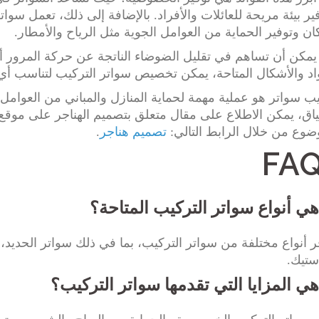
ير بيئة مريحة للعائلات والأفراد. بالإضافة إلى ذلك، تعمل سو
ان وتوفير الحماية من العوامل الجوية مثل الرياح والأمطار.
يمكن أن تساهم في تقليل الضوضاء الناتجة عن حركة المرور أو
اد والأشكال المتاحة، يمكن تخصيص سواتر التركيب لتناسب أي
ب سواتر هو عملية مهمة لحماية المنازل والمباني من العوامل
اق، يمكن الاطلاع على مقال متعلق بتصميم الهناجر على موقع 
ضوع من خلال الرابط التالي:
تصميم هناجر
.
FAQ
هي أنواع سواتر التركيب المتاحة؟
ر أنواع مختلفة من سواتر التركيب، بما في ذلك سواتر الحديد،
استيك.
هي المزايا التي تقدمها سواتر التركيب؟