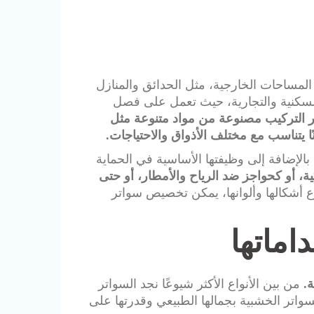
لمساحات الخارجية، مثل الحدائق والمنازل
السكنية والتجارية، حيث تعمل على فصل
 التركيب مصنوعة من مواد متنوعة مثل
ًا يتناسب مع مختلف الأذواق والاحتياجات.
بالإضافة إلى وظيفتها الأساسية في الحماية
ة، أو كحواجز ضد الرياح والأمطار، أو حتى
 أشكالها وألوانها، يمكن تخصيص سواتر
اماتها
.
من بين الأنواع الأكثر شيوعًا نجد السواتر
سواتر الخشبية بجمالها الطبيعي وقدرتها على