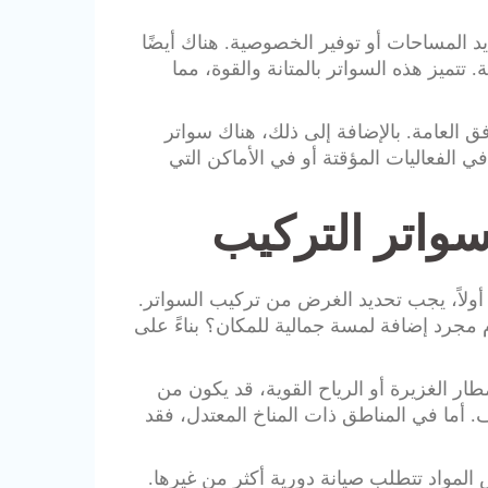
ديد المساحات أو توفير الخصوصية. هناك أيضًا
. تتميز هذه السواتر بالمتانة والقوة، مما
ق العامة. بالإضافة إلى ذلك، هناك سواتر
 في الفعاليات المؤقتة أو في الأماكن التي
سواتر التركيب
أولاً، يجب تحديد الغرض من تركيب السواتر.
 مجرد إضافة لمسة جمالية للمكان؟ بناءً على
طار الغزيرة أو الرياح القوية، قد يكون من
 أما في المناطق ذات المناخ المعتدل، فقد
المواد تتطلب صيانة دورية أكثر من غيرها.