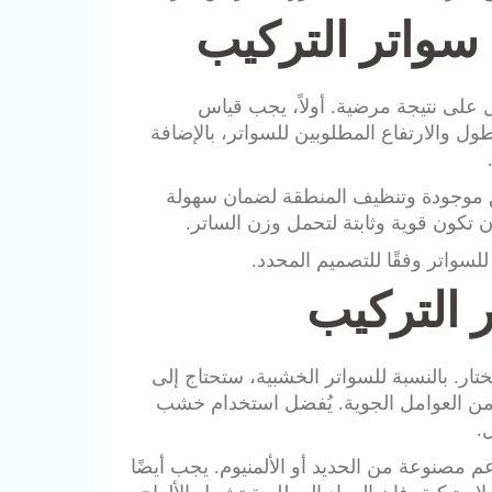
سواتر التركيب
على نتيجة مرضية. أولاً، يجب قياس
ول والارتفاع المطلوبين للسواتر، بالإضافة
ق موجودة وتنظيف المنطقة لضمان سهولة
ن تكون قوية وثابتة لتحمل وزن الساتر.
للسواتر وفقًا للتصميم المحدد.
ر التركيب
ار. بالنسبة للسواتر الخشبية، ستحتاج إلى
من العوامل الجوية. يُفضل استخدام خشب
.
عم مصنوعة من الحديد أو الألمنيوم. يجب أيضًا