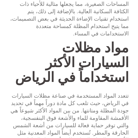
المساحات الصغيرة، مما يجعلها مثالية للأحياء ذات
الكثافة السكانية العالية. بالإضافة إلى ذلك، يتم
استخدام تقنيات الإضاءة الحديثة في بعض التصميمات،
مما يتيح استخدام المظلة كمساحة متعددة
الاستخدامات في المساء.
مواد مظلات
السيارات الأكثر
استخداماً في الرياض
تتعدد المواد المستخدمة في صناعة مظلات السيارات
في الرياض، حيث تلعب كل مادة دوراً مهماً في تحديد
جودة المظلة ومتانتها. من بين المواد الأكثر شيوعاً هي
الأقمشة المقاومة للماء والأشعة فوق البنفسجية،
والتي توفر حماية فعالة للسيارات من أشعة الشمس
الحارقة والمطر. تُستخدم أيضاً المواد المعدنية مثل