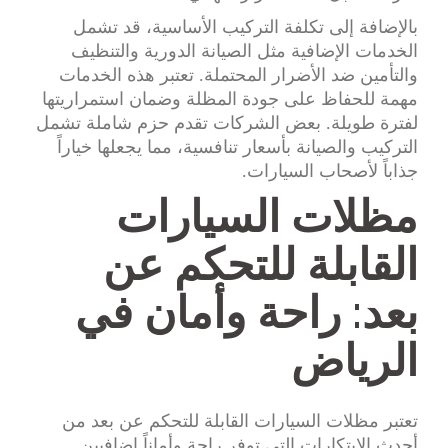
بالإضافة إلى تكلفة التركيب الأساسية، قد تشمل
الخدمات الإضافية مثل الصيانة الدورية والتنظيف
والتأمين ضد الأضرار المحتملة. تعتبر هذه الخدمات
مهمة للحفاظ على جودة المظلة وضمان استمراريتها
لفترة طويلة. بعض الشركات تقدم حزم شاملة تشمل
التركيب والصيانة بأسعار تنافسية، مما يجعلها خياراً
جذاباً لأصحاب السيارات.
مظلات السيارات
القابلة للتحكم عن
بعد: راحة وأمان في
الرياض
تعتبر مظلات السيارات القابلة للتحكم عن بعد من
أحدث الابتكارات التي توفر راحة وأماناً إضافيين