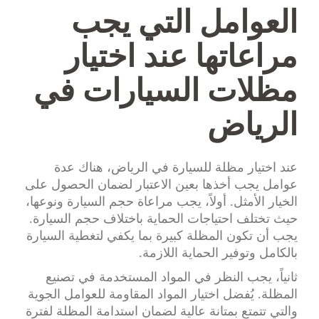
العوامل التي يجب
مراعاتها عند اختيار
مظلات السيارات في
الرياض
عند اختيار مظلة للسيارة في الرياض، هناك عدة
عوامل يجب أخذها بعين الاعتبار لضمان الحصول على
الخيار الأمثل. أولاً، يجب مراعاة حجم السيارة ونوعها،
حيث تختلف احتياجات الحماية باختلاف حجم السيارة.
يجب أن تكون المظلة كبيرة بما يكفي لتغطية السيارة
بالكامل وتوفير الحماية اللازمة.
ثانياً، يجب النظر في المواد المستخدمة في تصنيع
المظلة. يُفضل اختيار المواد المقاومة للعوامل الجوية
والتي تتمتع بمتانة عالية لضمان استدامة المظلة لفترة