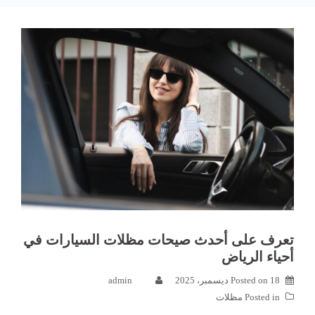
تعرف على أحدث صيحات مظلات السيارات في
أحياء الرياض
18 ديسمبر، 2025
Posted on
admin
Posted in
مظلات