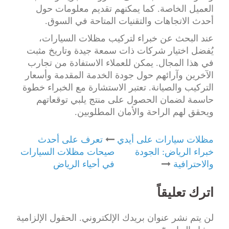
العميل الخاصة. كما يمكنهم تقديم معلومات حول
أحدث الاتجاهات والتقنيات المتاحة في السوق.
عند البحث عن خبراء لتركيب مظلات السيارات،
يُفضل اختيار شركات ذات سمعة جيدة وتاريخ مثبت
في هذا المجال. يمكن للعملاء الاستفادة من تجارب
الآخرين وآرائهم حول جودة الخدمة المقدمة وأسعار
التركيب والصيانة. تعتبر الاستشارة مع الخبراء خطوة
حاسمة لضمان الحصول على منتج يلبي توقعاتهم
ويحقق لهم الراحة والأمان المطلوبين.
Post
مظلات سيارات على أيدي
تعرف على أحدث
خبراء الرياض: الجودة
صيحات مظلات السيارات
navigation
والاحترافية
في أحياء الرياض
اترك تعليقاً
لن يتم نشر عنوان بريدك الإلكتروني.
الحقول الإلزامية