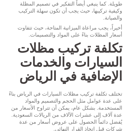
طويلة. كما ينبغي أيضاً التفكير في تصميم المظلة
وكيفية تركيبها، حيث يجب أن تكون سهلة التركيب
والصيانة.
أخيراً، يجب مراعاة الميزانية المتاحة، حيث تتفاوت
أسعار المظلات بناءً على المواد والتصميمات.
تكلفة تركيب مظلات
السيارات والخدمات
الإضافية في الرياض
تختلف تكلفة تركيب مظلات السيارات في الرياض بناءً
على عدة عوامل مثل الحجم والتصميم والمواد
المستخدمة. بشكل عام، يمكن أن تتراوح الأسعار من
عدة آلاف إلى عشرات الآلاف من الريالات السعودية.
يُفضل دائماً الحصول على عروض أسعار من عدة
شركات قبل اتخاذ القرار النهائي.