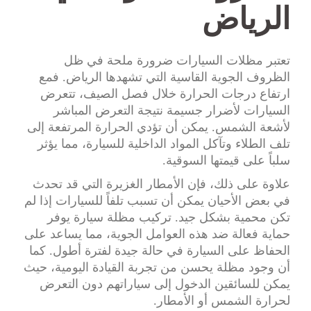
الرياض
تعتبر مظلات السيارات ضرورة ملحة في ظل
الظروف الجوية القاسية التي تشهدها الرياض. فمع
ارتفاع درجات الحرارة خلال فصل الصيف، تتعرض
السيارات لأضرار جسيمة نتيجة التعرض المباشر
لأشعة الشمس. يمكن أن تؤدي الحرارة المرتفعة إلى
تلف الطلاء وتآكل المواد الداخلية للسيارة، مما يؤثر
سلباً على قيمتها السوقية.
علاوة على ذلك، فإن الأمطار الغزيرة التي قد تحدث
في بعض الأحيان يمكن أن تسبب تلفاً للسيارات إذا لم
تكن محمية بشكل جيد. تركيب مظلة سيارة يوفر
حماية فعالة ضد هذه العوامل الجوية، مما يساعد على
الحفاظ على السيارة في حالة جيدة لفترة أطول. كما
أن وجود مظلة يحسن من تجربة القيادة اليومية، حيث
يمكن للسائقين الدخول إلى سياراتهم دون التعرض
لحرارة الشمس أو الأمطار.