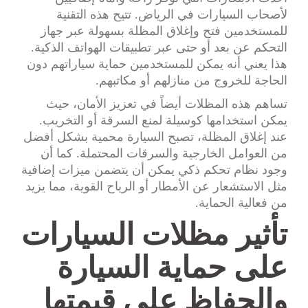
لأصحاب السيارات في الرياض. تتيح هذه التقنية
للمستخدمين فتح وإغلاق المظلة بسهولة عبر جهاز
التحكم عن بعد أو حتى عبر تطبيقات الهواتف الذكية.
هذا يعني أنه يمكن للمستخدمين حماية سياراتهم دون
الحاجة للخروج من منازلهم أو مكاتبهم.
تساهم هذه المظلات أيضاً في تعزيز الأمان، حيث
يمكن استخدامها كوسيلة لمنع السرقة أو التخريب.
عند إغلاق المظلة، تصبح السيارة محمية بشكل أفضل
من العوامل الخارجية والسرقات المحتملة. كما أن
وجود نظام تحكم ذكي يمكن أن يتضمن ميزات إضافية
مثل الاستشعار عن الأمطار أو الرياح القوية، مما يزيد
من فعالية الحماية.
تأثير مظلات السيارات
على حماية السيارة
والحفاظ على قيمتها