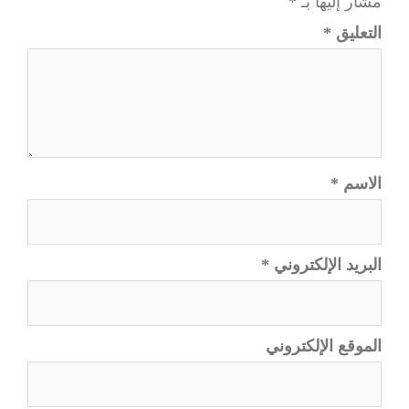
مشار إليها بـ
*
التعليق
*
الاسم
*
البريد الإلكتروني
*
الموقع الإلكتروني