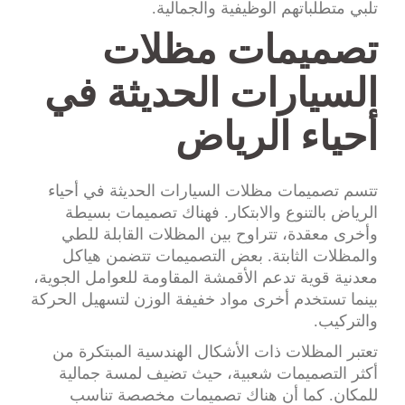
تلبي متطلباتهم الوظيفية والجمالية.
تصميمات مظلات
السيارات الحديثة في
أحياء الرياض
تتسم تصميمات مظلات السيارات الحديثة في أحياء
الرياض بالتنوع والابتكار. فهناك تصميمات بسيطة
وأخرى معقدة، تتراوح بين المظلات القابلة للطي
والمظلات الثابتة. بعض التصميمات تتضمن هياكل
معدنية قوية تدعم الأقمشة المقاومة للعوامل الجوية،
بينما تستخدم أخرى مواد خفيفة الوزن لتسهيل الحركة
والتركيب.
تعتبر المظلات ذات الأشكال الهندسية المبتكرة من
أكثر التصميمات شعبية، حيث تضيف لمسة جمالية
للمكان. كما أن هناك تصميمات مخصصة تناسب