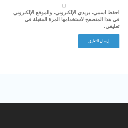
احفظ اسمي، بريدي الإلكتروني، والموقع الإلكتروني
في هذا المتصفح لاستخدامها المرة المقبلة في
تعليقي.