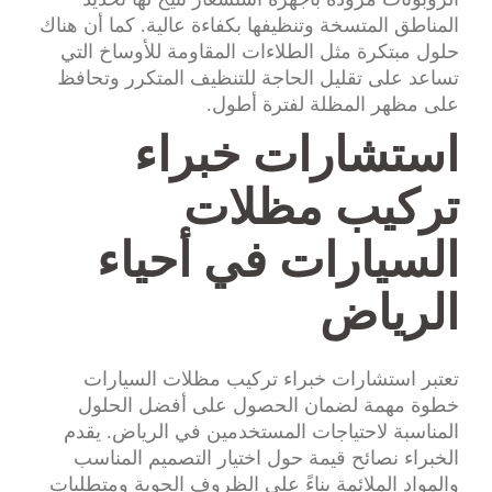
المناطق المتسخة وتنظيفها بكفاءة عالية. كما أن هناك
حلول مبتكرة مثل الطلاءات المقاومة للأوساخ التي
تساعد على تقليل الحاجة للتنظيف المتكرر وتحافظ
على مظهر المظلة لفترة أطول.
استشارات خبراء
تركيب مظلات
السيارات في أحياء
الرياض
تعتبر استشارات خبراء تركيب مظلات السيارات
خطوة مهمة لضمان الحصول على أفضل الحلول
المناسبة لاحتياجات المستخدمين في الرياض. يقدم
الخبراء نصائح قيمة حول اختيار التصميم المناسب
والمواد الملائمة بناءً على الظروف الجوية ومتطلبات