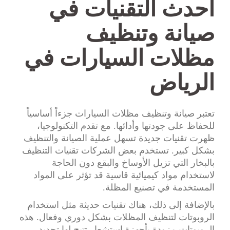
أحدث التقنيات في
صيانة وتنظيف
مظلات السيارات في
الرياض
تعتبر صيانة وتنظيف مظلات السيارات جزءاً أساسياً
للحفاظ على جودتها وأدائها. مع تقدم التكنولوجيا،
ظهرت تقنيات جديدة تسهل عملية الصيانة والتنظيف
بشكل كبير. تستخدم بعض الشركات تقنيات التنظيف
بالبخار التي تزيل الأوساخ والبقع دون الحاجة
لاستخدام مواد كيميائية قاسية قد تؤثر على المواد
المستخدمة في تصنيع المظلة.
بالإضافة إلى ذلك، هناك تقنيات حديثة مثل استخدام
الروبوتات لتنظيف المظلات بشكل دوري وفعال. هذه
الروبوتات مزودة بأجهزة استشعار تتيح لها تحديد