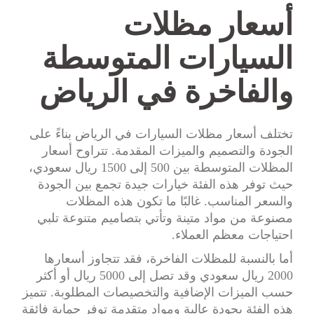
أسعار مظلات
السيارات المتوسطة
والفاخرة في الرياض
تختلف أسعار مظلات السيارات في الرياض بناءً على
الجودة والتصميم والميزات المقدمة. تتراوح أسعار
المظلات المتوسطة بين 500 إلى 1500 ريال سعودي،
حيث توفر هذه الفئة خيارات جيدة تجمع بين الجودة
والسعر المناسب. غالبًا ما تكون هذه المظلات
مصنوعة من مواد متينة وتأتي بتصاميم متنوعة تلبي
احتياجات معظم العملاء.
أما بالنسبة للمظلات الفاخرة، فقد تتجاوز أسعارها
2000 ريال سعودي وقد تصل إلى 5000 ريال أو أكثر
حسب الميزات الإضافية والتخصيصات المطلوبة. تتميز
هذه الفئة بجودة عالية ومواد متقدمة توفر حماية فائقة