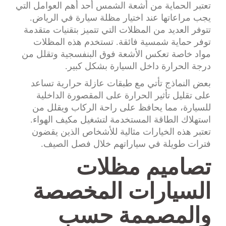
تعتبر الحماية من أشعة الشمس أحد أهم العوامل التي
يجب مراعاتها عند اختيار مظلة سيارة في الرياض.
تتوفر العديد من المظلات التي تتميز بتقنيات متقدمة
توفر حماية شمسية فائقة. تستخدم هذه المظلات
مواد خاصة تعكس الأشعة فوق البنفسجية وتقلل من
درجة الحرارة داخل السيارة بشكل كبير.
بعض النماذج تأتي مع طبقات عازلة حرارية تساعد
على تقليل تأثير الحرارة على المقصورة الداخلية
للسيارة، مما يحافظ على راحة الركاب ويقلل من
استهلاك الطاقة المستخدمة لتشغيل مكيف الهواء.
تعتبر هذه الخيارات مثالية للأشخاص الذين يقضون
فترات طويلة في سياراتهم خلال فصل الصيف.
تصاميم مظلات
السيارات المخصصة
والمصممة حسب