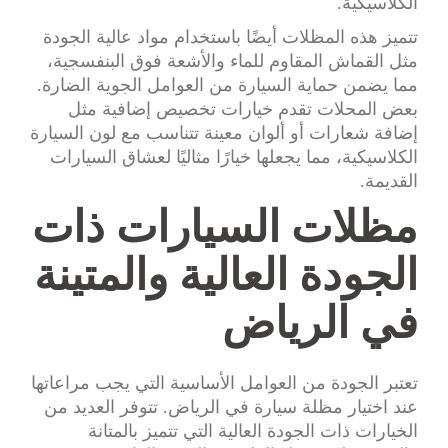
الكلاسيكية.
تتميز هذه المظلات أيضًا باستخدام مواد عالية الجودة
مثل القماش المقاوم للماء والأشعة فوق البنفسجية،
مما يضمن حماية السيارة من العوامل الجوية الضارة.
بعض المحلات تقدم خيارات تخصيص إضافية مثل
إضافة شعارات أو ألوان معينة تتناسب مع لون السيارة
الكلاسيكية، مما يجعلها خيارًا مثاليًا لعشاق السيارات
القديمة.
مظلات السيارات ذات
الجودة العالية والمتينة
في الرياض
تعتبر الجودة من العوامل الأساسية التي يجب مراعاتها
عند اختيار مظلة سيارة في الرياض. تتوفر العديد من
الخيارات ذات الجودة العالية التي تتميز بالمتانة