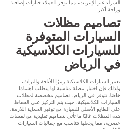
الشراء عبر الإنترنت، مما يوفر للعملاء خيارات إضافية
وراحة أكبر.
تصاميم مظلات
السيارات المتوفرة
للسيارات الكلاسيكية
في الرياض
تعتبر السيارات الكلاسيكية رمزًا للأناقة والتراث،
ولذلك فإن اختيار مظلة مناسبة لها يتطلب اهتمامًا
خاصًا. تتوفر في الرياض تصاميم مخصصة لمظلات
السيارات الكلاسيكية، حيث يتم التركيز على الحفاظ
على الطابع الأصلي للسيارة مع توفير الحماية اللازمة.
هذه المظلات غالبًا ما تأتي بتصاميم تقليدية مع لمسات
عصرية، مما يجعلها تتناسب مع جماليات السيارات