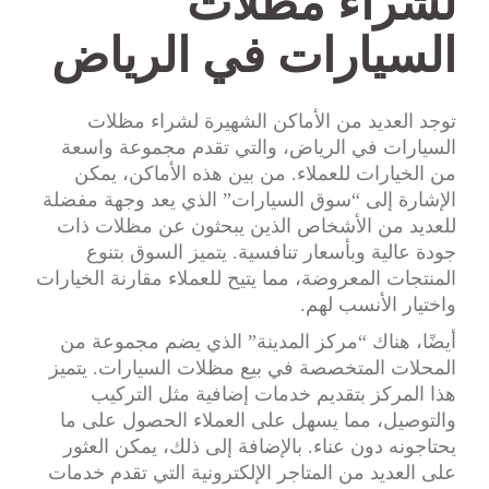
لشراء مظلات
السيارات في الرياض
توجد العديد من الأماكن الشهيرة لشراء مظلات
السيارات في الرياض، والتي تقدم مجموعة واسعة
من الخيارات للعملاء. من بين هذه الأماكن، يمكن
الإشارة إلى “سوق السيارات” الذي يعد وجهة مفضلة
للعديد من الأشخاص الذين يبحثون عن مظلات ذات
جودة عالية وبأسعار تنافسية. يتميز السوق بتنوع
المنتجات المعروضة، مما يتيح للعملاء مقارنة الخيارات
واختيار الأنسب لهم.
أيضًا، هناك “مركز المدينة” الذي يضم مجموعة من
المحلات المتخصصة في بيع مظلات السيارات. يتميز
هذا المركز بتقديم خدمات إضافية مثل التركيب
والتوصيل، مما يسهل على العملاء الحصول على ما
يحتاجونه دون عناء. بالإضافة إلى ذلك، يمكن العثور
على العديد من المتاجر الإلكترونية التي تقدم خدمات