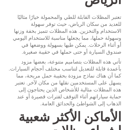
تعتبر المظلات القابلة للطي والمحمولة خيارًا مثاليًا
للعديد من سكان الرياض، حيث توفر سهولة
الاستخدام والتخزين. هذه المظلات تتميز بخفة وزنها
وسهولة حملها، مما يجعلها مناسبة للاستخدام اليومي
أو أثناء الرحلات. يمكن طيها بسهولة ووضعها في
صندوق السيارة أو حتى حملها في حقيبة صغيرة.
تأتي هذه المظلات بتصاميم متنوعة، بعضها مزود
بأعمدة قابلة للتعديل لتناسب مختلف أحجام السيارات.
كما أن هناك نماذج مزودة بحقيبة حمل مريحة، مما
يسهل على المستخدمين نقلها من مكان لآخر. تعتبر
هذه المظلات مثالية للأشخاص الذين يحتاجون إلى
حماية سياراتهم أثناء التوقف لفترات قصيرة أو عند
الذهاب إلى الشواطئ والحدائق العامة.
الأماكن الأكثر شعبية