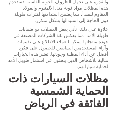
والقدرة على تحمل الظروف الجوية القاسية. تستخدم
هذه المظلات مواد قوية مثل الألمنيوم والفولاذ
المقاوم للصدأ، مما يضمن استدامتها لفترات طويلة
دون الحاجة إلى استبدالها بشكل متكرر.
علاوة على ذلك، تأتي بعض المظلات مع ضمانات
طويلة الأمد، مما يعكس ثقة الشركات المصنعة في
جودة منتجاتها. يمكن للعملاء الاطلاع على تقييمات
وآراء المستخدمين السابقين للحصول على فكرة
أفضل عن أداء المظلة وجودتها. تعتبر هذه الخيارات
مثالية للأشخاص الذين يبحثون عن استثمار طويل الأمد
لحماية سياراتهم.
مظلات السيارات ذات
الحماية الشمسية
الفائقة في الرياض