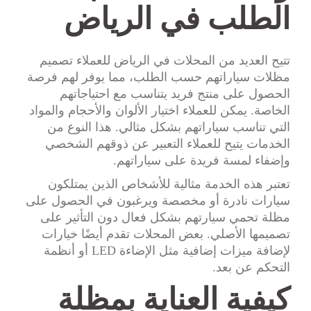
الطلب في الرياض
تتيح العديد من المحلات في الرياض للعملاء تصميم
مظلات سياراتهم حسب الطلب، مما يوفر لهم فرصة
الحصول على منتج فريد يتناسب مع احتياجاتهم
الخاصة. يمكن للعملاء اختيار الألوان والأحجام والمواد
التي تناسب سياراتهم بشكل مثالي. هذا النوع من
الخدمات يتيح للعملاء التعبير عن ذوقهم الشخصي
وإضفاء لمسة فريدة على سياراتهم.
تعتبر هذه الخدمة مثالية للأشخاص الذين يمتلكون
سيارات نادرة أو مخصصة ويرغبون في الحصول على
مظلة تحمي سيارتهم بشكل فعال دون التأثير على
تصميمها الأصلي. بعض المحلات تقدم أيضًا خيارات
لإضافة ميزات إضافية مثل الإضاءة LED أو أنظمة
التحكم عن بعد.
كيفية العناية بمظلة