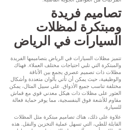
تصاميم فريدة
ومبتكرة لمظلات
السيارات في الرياض
تتميز مظلات السيارات في الرياض بتصاميمها الفريدة
والمبتكرة التي تلبي احتياجات مختلف العملاء. فهناك
مظلات ذات تصميم عصري يجمع بين الأناقة
والوظيفية، حيث يمكن أن تأتي بألوان متعددة وأشكال
مختلفة تناسب جميع الأذواق. على سبيل المثال، يمكن
العثور على مظلات ذات هيكل معدني قوي مع قماش
مقاوم للأشعة فوق البنفسجية، مما يوفر حماية فعالة
للسيارة.
علاوة على ذلك، هناك تصاميم مبتكرة مثل المظلات
القابلة للطي، التي تسهل عملية التخزين والنقل. هذه