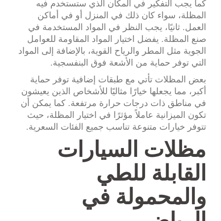
كما يجب التفكير في المكان الذي ستستخدم فيه
المظلة، سواء كان ذلك في المنزل أو في أماكن
العمل. ثانيًا، يجب النظر في المواد المستخدمة في
صنع المظلة. يفضل اختيار المواد المقاومة للعوامل
الجوية مثل المطر والرياح القوية، بالإضافة إلى المواد
التي توفر حماية من الأشعة فوق البنفسجية.
بعض المظلات تأتي مع طبقات إضافية توفر حماية
أكبر، مما يجعلها خيارًا مثاليًا للأشخاص الذين يعيشون
في مناطق ذات درجات حرارة مرتفعة. كما يمكن أن
تكون الميزانية عاملاً مؤثرًا في اختيار المظلة، حيث
تتوفر خيارات متنوعة تناسب جميع الفئات السعرية.
مظلات السيارات
القابلة للطي
والمحمولة في
الرياض