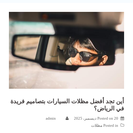
أين تجد أفضل مظلات السيارات بتصاميم فريدة
في الرياض؟
20 ديسمبر، 2025
Posted on
admin
Posted in
مظلات