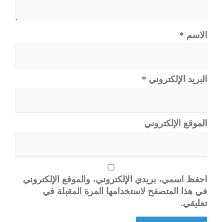
الاسم
*
البريد الإلكتروني
*
الموقع الإلكتروني
احفظ اسمي، بريدي الإلكتروني، والموقع الإلكتروني
في هذا المتصفح لاستخدامها المرة المقبلة في
تعليقي.