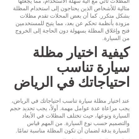
المظلات تأتي مع آلية سهلة الاستخدام، مما يجعلها
مثالية للأشخاص الذين يحتاجون إلى استخدام المظلة
بشكل متكرر. كما أن بعض المحلات تقدم مظلات
مزودة بأنظمة تحكم عن بعد، مما يتيح للمستخدمين
فتح وإغلاق المظلة بسهولة دون الحاجة إلى الخروج
من السيارة.
كيفية اختيار مظلة
سيارة تناسب
احتياجاتك في الرياض
عند اختيار مظلة سيارة تناسب احتياجاتك في الرياض،
يجب مراعاة عدة عوامل مهمة. أولاً، يجب تحديد حجم
السيارة ونوعها، حيث تختلف المظلات في الأبعاد
والتصميم حسب نوع السيارة. من المهم قياس
السيارة بدقة لضمان أن تكون المظلة مناسبة تمامًا.