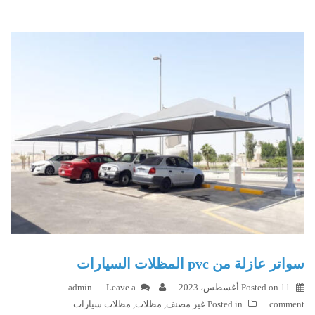
سواتر عازلة من pvc المظلات السيارات
11 أغسطس، 2023
Posted on
Leave a
admin
comment
Posted in
غير مصنف
,
مظلات
,
مظلات سيارات