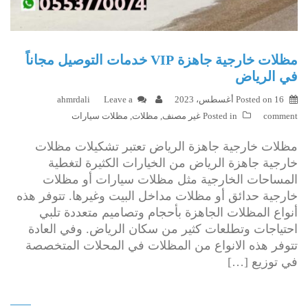
مظلات خارجية جاهزة VIP خدمات التوصيل مجاناً
في الرياض
16 أغسطس، 2023
Posted on
Leave a
ahmrdali
comment
Posted in
غير مصنف
,
مظلات
,
مظلات سيارات
مظلات خارجية جاهزة الرياض تعتبر تشكيلات مظلات
خارجية جاهزة الرياض من الخيارات الكثيرة لتغطية
المساحات الخارجية مثل مظلات سيارات أو مظلات
خارجية حدائق أو مظلات مداخل البيت وغيرها. تتوفر هذه
أنواع المظلات الجاهزة بأحجام وتصاميم متعددة تلبي
احتياجات وتطلعات كثير من سكان الرياض. وفي العادة
تتوفر هذه الانواع من المظلات في المحلات المتخصصة
في توزيع […]