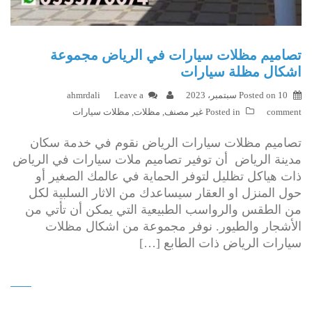
تصاميم مظلات سيارات في الرياض مجموعة
اشكال مظلة سيارات
10 سبتمبر، 2023
Posted on
Leave a
ahmrdali
comment
Posted in
غير مصنف
,
مظلات
,
مظلات سيارات
تصاميم مظلات سيارات الرياض نقوم في خدمة سكان
مدينة الرياض أن توفير تصاميم ملات سيارات في الرياض
ذات هياكل تظليل لتوفر الحماية في عالمك الصغير أو
حول المنزل او العقار سيساعدك من الاثار السلبية لكل
من الطقس والرواسب الطبيعية التي يمكن أن تأتي من
الأشجار والطيور. نوفر مجموعة من اشكال مظلات
سيارات الرياض ذات الطابع […]