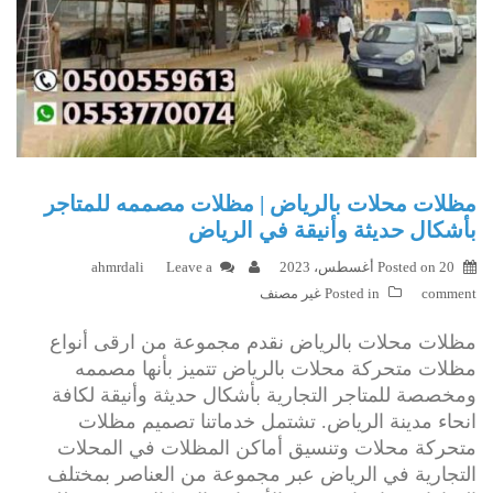
مظلات محلات بالرياض | مظلات مصممه للمتاجر
بأشكال حديثة وأنيقة في الرياض
20 أغسطس، 2023
Posted on
Leave a
ahmrdali
comment
Posted in
غير مصنف
مظلات محلات بالرياض نقدم مجموعة من ارقى أنواع
مظلات متحركة محلات بالرياض تتميز بأنها مصممه
ومخصصة للمتاجر التجارية بأشكال حديثة وأنيقة لكافة
انحاء مدينة الرياض. تشتمل خدماتنا تصميم مظلات
متحركة محلات وتنسيق أماكن المظلات في المحلات
التجارية في الرياض عبر مجموعة من العناصر بمختلف