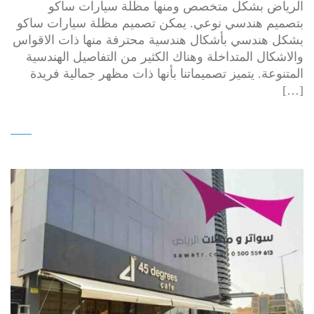
الرياض بشكل متخصص ومنها مظلة سيارات ساكو
بتصميم هندسي نوعي. يمكن تصميم مظلة سيارات ساكو
بشكل هندسي بأشكال هندسية محترفة منها ذات الاقواس
والاشكال المتداخلة وهناك الكثير من التفاصيل الهندسية
المتنوعة. يتميز تصميماتنا بأنها ذات مظهر جمالية فريدة
[…]