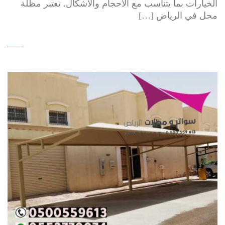
الخيارات بما يتناسب مع الأحجام والاشكال. تعتبر مظلة
محل في الرياض […]