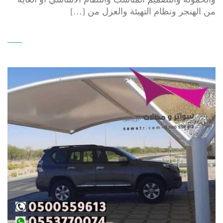
من الهنجر ونظام التهيئة والعزل من […]