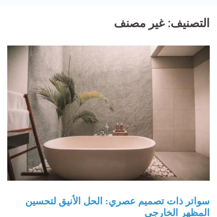
التصنيف:
غير مصنف
سواتر ذات تصميم عصري: الحل الأنيق لتحسين
المظهر الخارجي