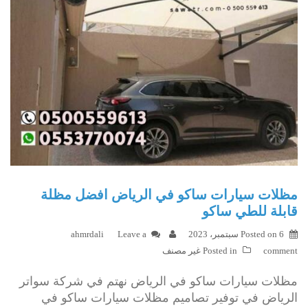
مظلات سيارات ساكو في الرياض افضل مظلة
قابلة للطي ساكو
6 سبتمبر، 2023
Posted on
Leave a
ahmrdali
comment
Posted in
غير مصنف
مظلات سيارات ساكو في الرياض نهتم في شركة سواتر
الرياض في توفير تصاميم مظلات سيارات ساكو في