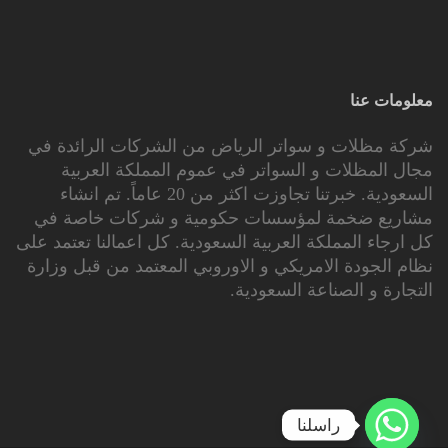
معلومات عنا
شركة مظلات و سواتر الرياض من الشركات الرائدة في
مجال المظلات و السواتر في عموم المملكة العربية
السعودية. خبرتنا تجاوزت اكثر من 20 عاماً. تم انشاء
مشاريع ضخمة لمؤسسات حكومية و شركات خاصة في
كل ارجاء المملكة العربية السعودية. كل اعمالنا تعتمد على
نظام الجودة الامريكي و الاوروبي المعتمد من قبل وزارة
التجارة و الصناعة السعودية.
راسلنا