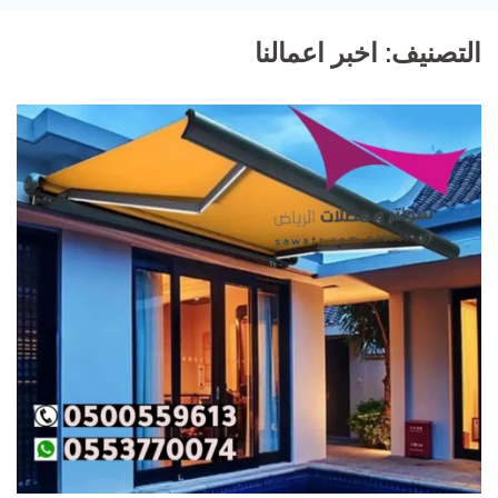
التصنيف:
اخبر اعمالنا