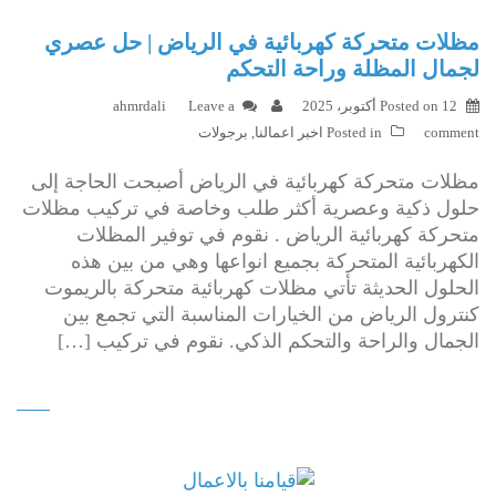
مظلات متحركة كهربائية في الرياض | حل عصري
لجمال المظلة وراحة التحكم
12 أكتوبر، 2025
Posted on
Leave a
ahmrdali
comment
Posted in
اخبر اعمالنا
,
برجولات
مظلات متحركة كهربائية في الرياض أصبحت الحاجة إلى
حلول ذكية وعصرية أكثر طلب وخاصة في تركيب مظلات
متحركة كهربائية الرياض . نقوم في توفير المظلات
الكهربائية المتحركة بجميع انواعها وهي من بين هذه
الحلول الحديثة تأتي مظلات كهربائية متحركة بالريموت
كنترول الرياض من الخيارات المناسبة التي تجمع بين
الجمال والراحة والتحكم الذكي. نقوم في تركيب […]