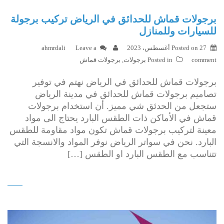
برجولات قماش للحدائق في الرياض تركيب برجولة
للسيارات وللمنازل
27 أغسطس، 2023
Posted on
Leave a
ahmrdali
comment
Posted in
برجولات
,
برجولات قماش
برجولات قماش للحدائق في الرياض نهتم في توفير
تصاميم برجولات قماش للحدائق في مدينة الرياض
ستجعل من الحدئق شي مميز. أن استخدام برجولات
قماش في الأماكن ذات الطقس البارد يحتاج الى مواد
معينة لتركيب برجولات قماش تكون مواد مقاومة للطقس
البارد. نحن في سواتر الرياض نوفر المواد والانسجة التي
تتناسب مع الطقس البارد او الطقس […]