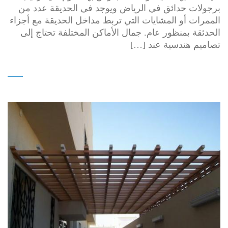
برجولات حدائق في الرياض ويوجد في الحديقة عدد من
الممرات أو المشايات التي تربط مداخل الحديقة مع أجزاء
الحدئقة بمنظور عام. جمال الأماكن المختلفة تحتاج إلى
تصاميم هندسية عند […]