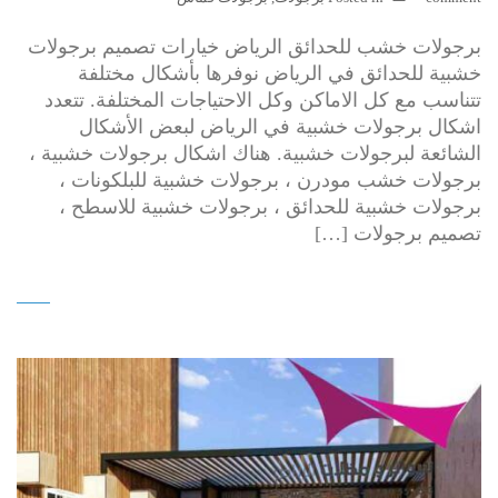
برجولات خشب للحدائق الرياض خيارات تصميم برجولات
خشبية للحدائق في الرياض نوفرها بأشكال مختلفة
تتناسب مع كل الاماكن وكل الاحتياجات المختلفة. تتعدد
اشكال برجولات خشبية في الرياض لبعض الأشكال
الشائعة لبرجولات خشبية. هناك اشكال برجولات خشبية ،
برجولات خشب مودرن ، برجولات خشبية للبلكونات ،
برجولات خشبية للحدائق ، برجولات خشبية للاسطح ،
تصميم برجولات […]