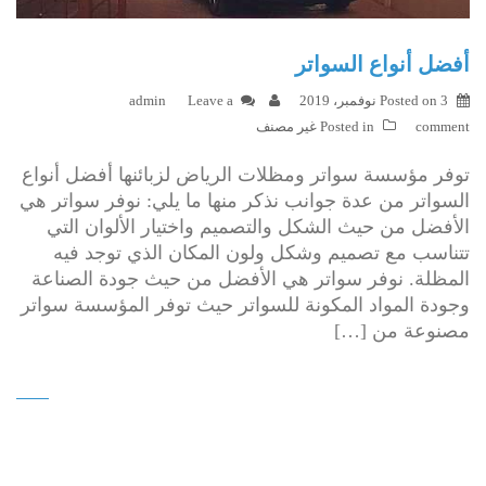
أفضل أنواع السواتر
3 نوفمبر، 2019
Posted on
Leave a
admin
comment
Posted in
غير مصنف
توفر مؤسسة سواتر ومظلات الرياض لزبائنها أفضل أنواع
السواتر من عدة جوانب نذكر منها ما يلي: نوفر سواتر هي
الأفضل من حيث الشكل والتصميم واختيار الألوان التي
تتناسب مع تصميم وشكل ولون المكان الذي توجد فيه
المظلة. نوفر سواتر هي الأفضل من حيث جودة الصناعة
وجودة المواد المكونة للسواتر حيث توفر المؤسسة سواتر
مصنوعة من […]