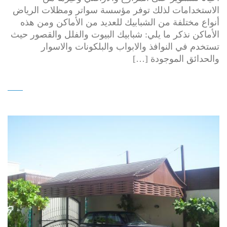
الاستخدامات لذلك توفر مؤسسة سواتر ومظلات الرياض
أنواع مختلفة من الشبابيك للعديد من الأماكن ومن هذه
الأماكن نذكر ما يلي: شبابيك البيوت والفلل والقصور حيث
تستخدم في النوافذ والابواب والبلكونات والاسوار
والحدائق الموجودة […]