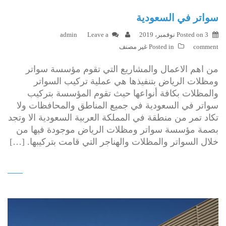
سواتر في السعودية
3 نوفمبر، 2019
Posted on
Leave a
admin
comment
Posted in
غير مصنف
من اهم الاعمال والمشاريع التي تقوم مؤسسة سواتر
ومظلات الرياض بتنفيذها هي عملية تركيب السواتر
والمظلات بكافة أنواعها حيث تقوم المؤسسة بتركيب
سواتر في السعودية في جميع المناطق والمحافظات ولا
تكاد تمر من منطقة في المملكة العربية السعودية الا وتجد
بصمة مؤسسة سواتر ومظلات الرياض موجودة فيها من
خلال السواتر والمظلات والهناجر التي قامت بتركيبها. […]