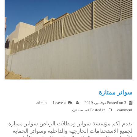
سواتر ممتازة
3 نوفمبر، 2019
Posted on
Leave a
admin
comment
Posted in
غير مصنف
تقدم لكم مؤسسة سواتر ومظلات الرياض سواتر ممتازة
لجميع الاستخدامات الخارجية والداخلية وسواتر الحماية