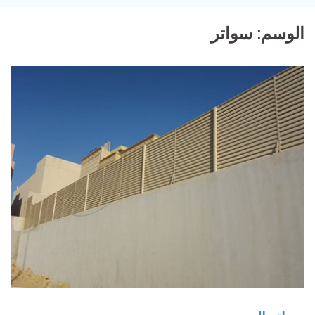
الوسم:
سواتر